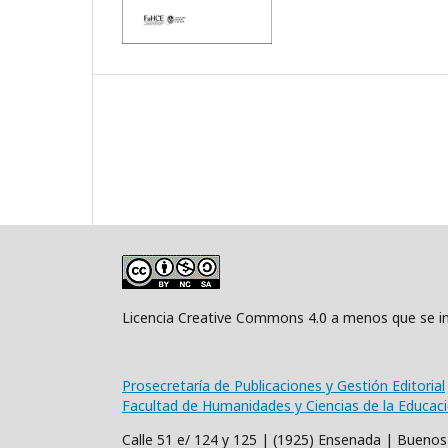
Licencia Creative Commons 4.0 a menos que se in
Prosecretaría de Publicaciones y Gestión Editorial
Facultad de Humanidades y Ciencias de la Educac
Calle 51 e/ 124 y 125 | (1925) Ensenada | Buenos