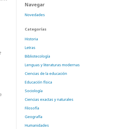
Navegar
Novedades
Categorías
Historia
Letras
e
Bibliotecología
Lenguas y literaturas modernas
Ciencias de la educación
Educación física
Sociología
n
Ciencias exactas y naturales
Filosofía
Geografía
Humanidades