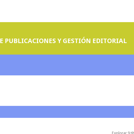
E PUBLICACIONES Y GESTIÓN EDITORIAL
Explorar 9 tí