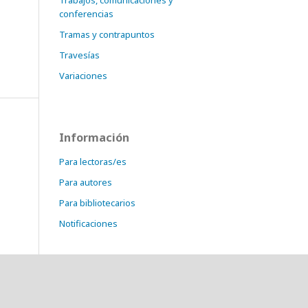
Trabajos, comunicaciones y
conferencias
Tramas y contrapuntos
Travesías
Variaciones
Información
Para lectoras/es
Para autores
Para bibliotecarios
Notificaciones