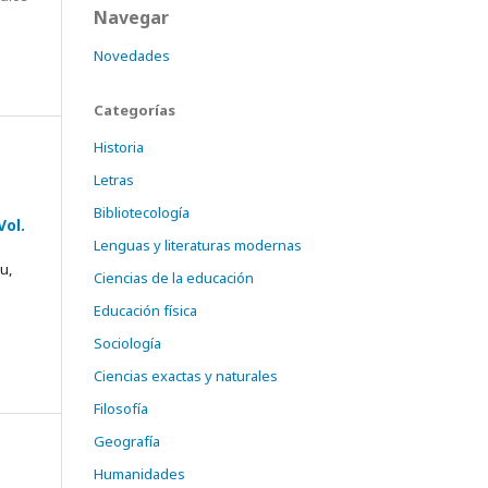
Navegar
Novedades
Categorías
Historia
Letras
Bibliotecología
Vol.
Lenguas y literaturas modernas
u,
Ciencias de la educación
Educación física
Sociología
Ciencias exactas y naturales
Filosofía
Geografía
Humanidades