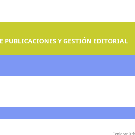
E PUBLICACIONES Y GESTIÓN EDITORIAL
Explorar 9 tí