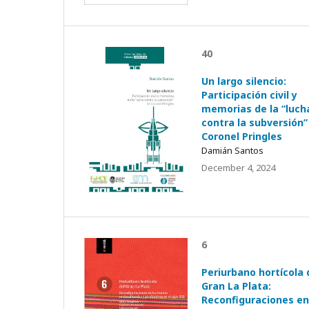
40
Un largo silencio:
Participación civil y
memorias de la “luch
contra la subversión”
Coronel Pringles
Damián Santos
December 4, 2024
6
Periurbano hortícola 
Gran La Plata:
Reconfiguraciones en