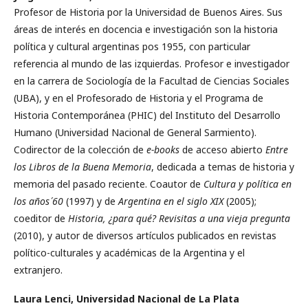
Profesor de Historia por la Universidad de Buenos Aires. Sus
áreas de interés en docencia e investigación son la historia
política y cultural argentinas pos 1955, con particular
referencia al mundo de las izquierdas. Profesor e investigador
en la carrera de Sociología de la Facultad de Ciencias Sociales
(UBA), y en el Profesorado de Historia y el Programa de
Historia Contemporánea (PHIC) del Instituto del Desarrollo
Humano (Universidad Nacional de General Sarmiento).
Codirector de la colección de
e-books
de acceso abierto
Entre
los Libros de la Buena Memoria
, dedicada a temas de historia y
memoria del pasado reciente. Coautor de
Cultura y política en
los años ́60
(1997) y de
Argentina en el siglo XIX
(2005);
coeditor de
Historia, ¿para qué? Revisitas a una vieja pregunta
(2010), y autor de diversos artículos publicados en revistas
político-culturales y académicas de la Argentina y el
extranjero.
Laura Lenci,
Universidad Nacional de La Plata