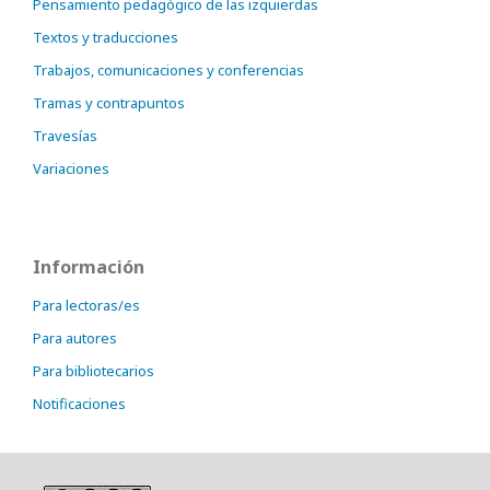
Pensamiento pedagógico de las izquierdas
Textos y traducciones
Trabajos, comunicaciones y conferencias
Tramas y contrapuntos
Travesías
Variaciones
Información
Para lectoras/es
Para autores
Para bibliotecarios
Notificaciones