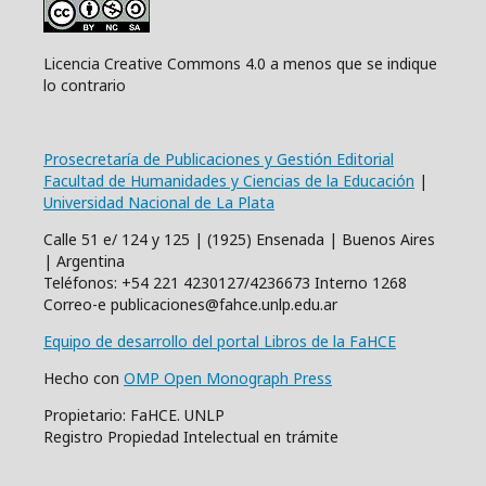
Licencia Creative Commons 4.0 a menos que se indique
lo contrario
Prosecretaría de Publicaciones y Gestión Editorial
Facultad de Humanidades y Ciencias de la Educación
|
Universidad Nacional de La Plata
Calle 51 e/ 124 y 125 | (1925) Ensenada | Buenos Aires
| Argentina
Teléfonos: +54 221 4230127/4236673 Interno 1268
Correo-e publicaciones@fahce.unlp.edu.ar
Equipo de desarrollo del portal Libros de la FaHCE
Hecho con
OMP Open Monograph Press
Propietario: FaHCE. UNLP
Registro Propiedad Intelectual en trámite