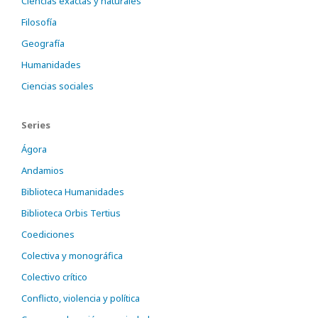
Ciencias exactas y naturales
Filosofía
Geografía
Humanidades
Ciencias sociales
Series
Ágora
Andamios
Biblioteca Humanidades
Biblioteca Orbis Tertius
Coediciones
Colectiva y monográfica
Colectivo crítico
Conflicto, violencia y política