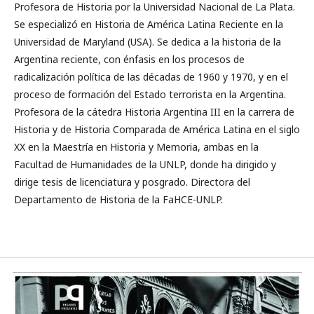
Profesora de Historia por la Universidad Nacional de La Plata.
Se especializó en Historia de América Latina Reciente en la
Universidad de Maryland (USA). Se dedica a la historia de la
Argentina reciente, con énfasis en los procesos de
radicalización política de las décadas de 1960 y 1970, y en el
proceso de formación del Estado terrorista en la Argentina.
Profesora de la cátedra Historia Argentina III en la carrera de
Historia y de Historia Comparada de América Latina en el siglo
XX en la Maestría en Historia y Memoria, ambas en la
Facultad de Humanidades de la UNLP, donde ha dirigido y
dirige tesis de licenciatura y posgrado. Directora del
Departamento de Historia de la FaHCE-UNLP.