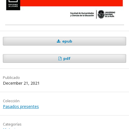
epub
pdf
Publicado
December 21, 2021
Colección
Pasados presentes
Categorías