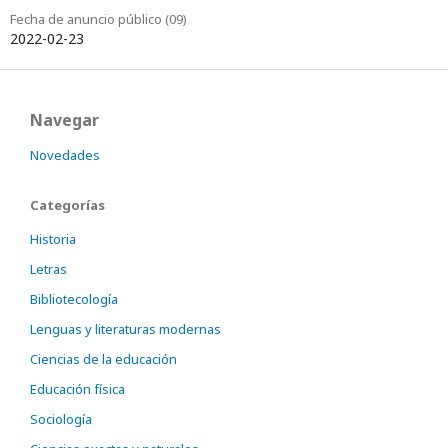
Fecha de anuncio público (09)
2022-02-23
Navegar
Novedades
Categorías
Historia
Letras
Bibliotecología
Lenguas y literaturas modernas
Ciencias de la educación
Educación física
Sociología