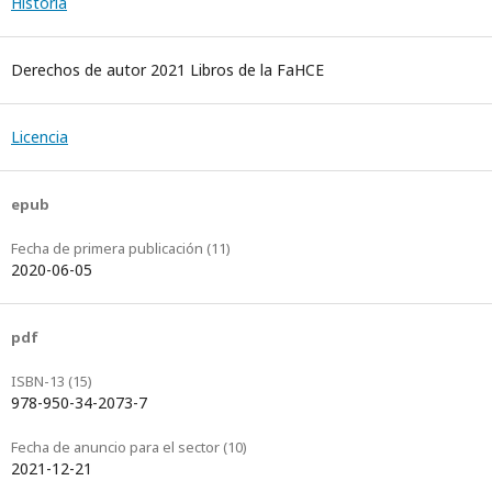
Historia
Derechos de autor 2021 Libros de la FaHCE
Licencia
epub
Fecha de primera publicación (11)
2020-06-05
pdf
ISBN-13 (15)
978-950-34-2073-7
Fecha de anuncio para el sector (10)
2021-12-21