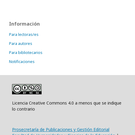
Información
Para lectoras/es
Para autores
Para bibliotecarios
Notificaciones
Licencia Creative Commons 4.0 a menos que se indique
lo contrario
Prosecretaría de Publicaciones y Gestión Editorial