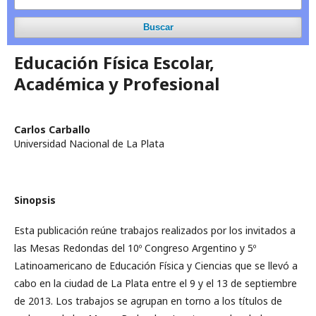
Buscar
Educación Física Escolar,
Académica y Profesional
Carlos Carballo
Universidad Nacional de La Plata
Sinopsis
Esta publicación reúne trabajos realizados por los invitados a
las Mesas Redondas del 10º Congreso Argentino y 5º
Latinoamericano de Educación Física y Ciencias que se llevó a
cabo en la ciudad de La Plata entre el 9 y el 13 de septiembre
de 2013. Los trabajos se agrupan en torno a los títulos de