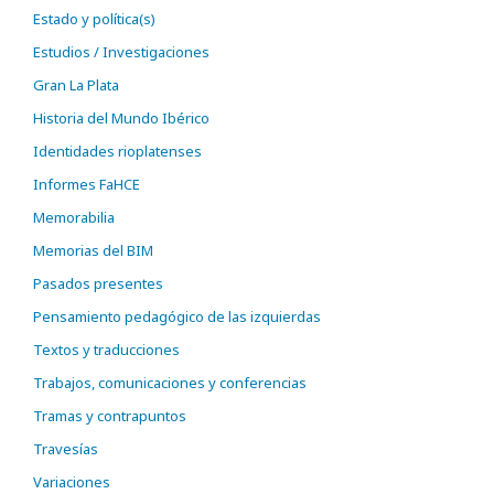
Estado y política(s)
Estudios / Investigaciones
Gran La Plata
Historia del Mundo Ibérico
Identidades rioplatenses
Informes FaHCE
Memorabilia
Memorias del BIM
Pasados presentes
Pensamiento pedagógico de las izquierdas
Textos y traducciones
Trabajos, comunicaciones y conferencias
Tramas y contrapuntos
Travesías
Variaciones