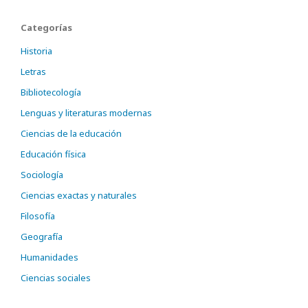
Categorías
Historia
Letras
Bibliotecología
Lenguas y literaturas modernas
Ciencias de la educación
Educación física
Sociología
Ciencias exactas y naturales
Filosofía
Geografía
Humanidades
Ciencias sociales