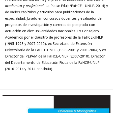
académica y profesional
. La Plata: Edulp/FaHCE - UNLP, 2014) y
de varios capítulos y artículos para publicaciones de la
especialidad. Jurado en concursos docentes y evaluador de
proyectos de investigación y carreras de posgrado con
actuación en diez universidades nacionales. Ex Consejero
Académico por el claustro de profesores de la FaHCE-UNLP
(1995-1998 y 2007-2010), ex Secretario de Extensión
Universitaria de la FaHCE-UNLP (1998-2001 y 2001-2004) y ex
Director del PEPAM de la FaHCE-UNLP (2007-2010). Director
del Departamento de Educación Física de la FaHCE-UNLP
(2010-2014 y 2014-continúa).