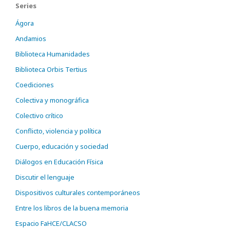
Series
Ágora
Andamios
Biblioteca Humanidades
Biblioteca Orbis Tertius
Coediciones
Colectiva y monográfica
Colectivo crítico
Conflicto, violencia y política
Cuerpo, educación y sociedad
Diálogos en Educación Física
Discutir el lenguaje
Dispositivos culturales contemporáneos
Entre los libros de la buena memoria
Espacio FaHCE/CLACSO