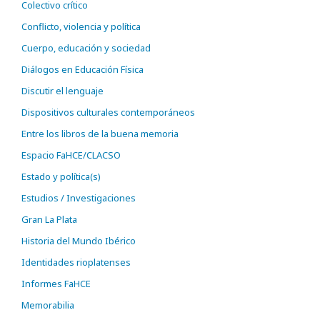
Colectivo crítico
Conflicto, violencia y política
Cuerpo, educación y sociedad
Diálogos en Educación Física
Discutir el lenguaje
Dispositivos culturales contemporáneos
Entre los libros de la buena memoria
Espacio FaHCE/CLACSO
Estado y política(s)
Estudios / Investigaciones
Gran La Plata
Historia del Mundo Ibérico
Identidades rioplatenses
Informes FaHCE
Memorabilia