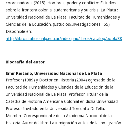
coordinadores (2015). Hombres, poder y conflicto: Estudios
sobre la frontera colonial sudamericana y su crisis. La Plata :
Universidad Nacional de La Plata. Facultad de Humanidades y
Ciencias de la Educación. (Estudios/Investigaciones ; 55)
Disponible en:
http://libros.fahce.unlp.edu.ar/index.php/libros/catalog/book/38
Biografía del autor
Emir Reitano,
Universidad Nacional de La Plata
Profesor (1989) y Doctor en Historia (2004) egresado de la
Facultad de Humanidades y Ciencias de la Educación de la
Universidad Nacional de La Plata. Profesor Titular de la
Cátedra de Historia Americana Colonial en dicha Universidad.
Profesor Invitado en la Universidad Torcuato Di Tella.
Miembro Correspondiente de la Academia Nacional de la
Historia. Autor del libro La inmigración antes de la inmigración.