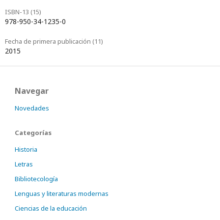
ISBN-13 (15)
978-950-34-1235-0
Fecha de primera publicación (11)
2015
Navegar
Novedades
Categorías
Historia
Letras
Bibliotecología
Lenguas y literaturas modernas
Ciencias de la educación