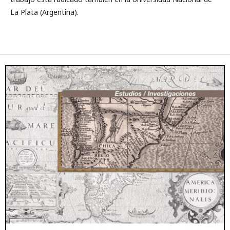
La Plata (Argentina).