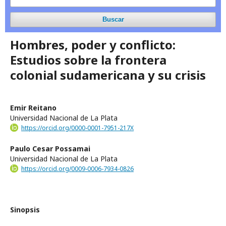
Buscar
Hombres, poder y conflicto:
Estudios sobre la frontera
colonial sudamericana y su crisis
Emir Reitano
Universidad Nacional de La Plata
https://orcid.org/0000-0001-7951-217X
Paulo Cesar Possamai
Universidad Nacional de La Plata
https://orcid.org/0009-0006-7934-0826
Sinopsis