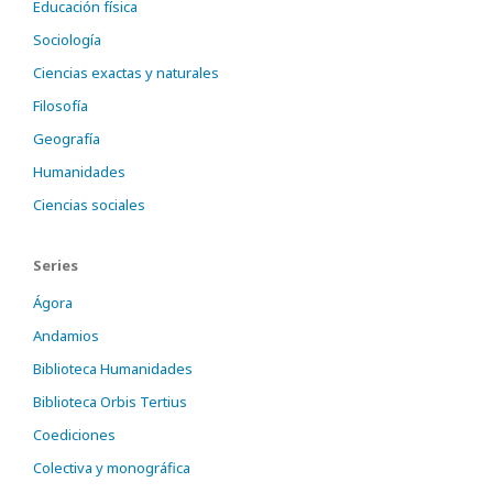
Educación física
Sociología
Ciencias exactas y naturales
Filosofía
Geografía
Humanidades
Ciencias sociales
Series
Ágora
Andamios
Biblioteca Humanidades
Biblioteca Orbis Tertius
Coediciones
Colectiva y monográfica