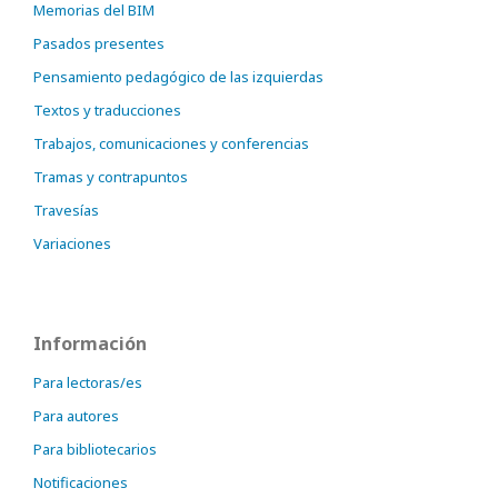
Memorias del BIM
Pasados presentes
Pensamiento pedagógico de las izquierdas
Textos y traducciones
Trabajos, comunicaciones y conferencias
Tramas y contrapuntos
Travesías
Variaciones
Información
Para lectoras/es
Para autores
Para bibliotecarios
Notificaciones