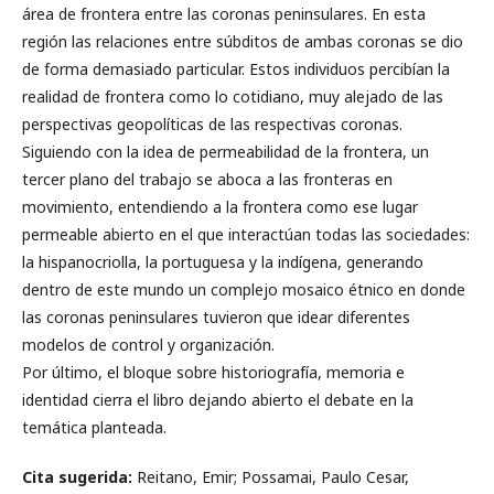
área de frontera entre las coronas peninsulares. En esta
región las relaciones entre súbditos de ambas coronas se dio
de forma demasiado particular. Estos individuos percibían la
realidad de frontera como lo cotidiano, muy alejado de las
perspectivas geopolíticas de las respectivas coronas.
Siguiendo con la idea de permeabilidad de la frontera, un
tercer plano del trabajo se aboca a las fronteras en
movimiento, entendiendo a la frontera como ese lugar
permeable abierto en el que interactúan todas las sociedades:
la hispanocriolla, la portuguesa y la indígena, generando
dentro de este mundo un complejo mosaico étnico en donde
las coronas peninsulares tuvieron que idear diferentes
modelos de control y organización.
Por último, el bloque sobre historiografía, memoria e
identidad cierra el libro dejando abierto el debate en la
temática planteada.
Cita sugerida:
Reitano, Emir; Possamai, Paulo Cesar,