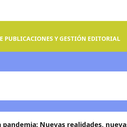
E PUBLICACIONES Y GESTIÓN EDITORIAL
la pandemia: Nuevas realidades, nueva