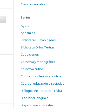
Ciencias sociales
Series
Ágora
Andamios
Biblioteca Humanidades
Biblioteca Orbis Tertius
Coediciones
Colectiva y monográfica
Colectivo crítico
Conflicto, violencia y política
Cuerpo, educación y sociedad
Diálogos en Educación Física
Discutir el lenguaje
Dispositivos culturales