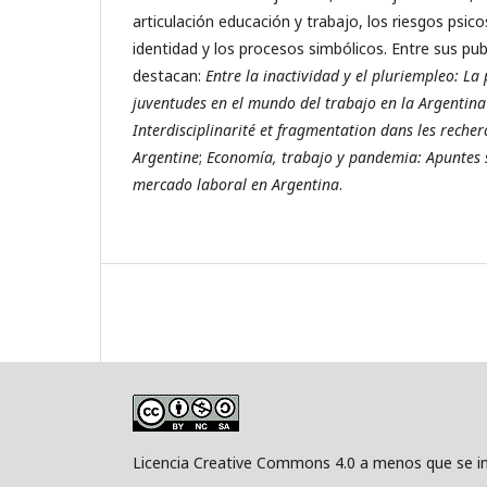
articulación educación y trabajo, los riesgos psicos
identidad y los procesos simbólicos. Entre sus pub
destacan:
Entre la inactividad y el pluriempleo: La 
juventudes en el mundo del trabajo en la Argentin
Interdisciplinarité et fragmentation dans les recherc
Argentine
;
Economía, trabajo y pandemia: Apuntes 
mercado laboral en Argentina
.
Licencia Creative Commons 4.0 a menos que se in