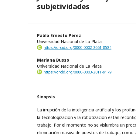
subjetividades
Pablo Ernesto Pérez
Universidad Nacional de La Plata
https://orcid.org/0000-0002-2661-8584
Mariana Busso
Universidad Nacional de La Plata
https://orcid.org/0000-0003-3011-9179
Sinopsis
La irrupción de la inteligencia artificial y los pro
la tecnologización y la robotización están reconf
trabajo. Por el momento no se vislumbra un proc
eliminación masiva de puestos de trabajo, como 