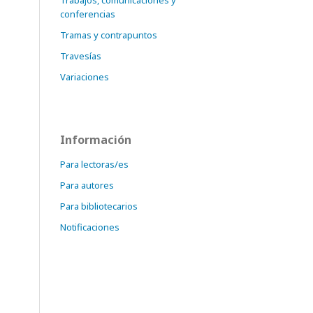
Trabajos, comunicaciones y
conferencias
Tramas y contrapuntos
Travesías
Variaciones
Información
Para lectoras/es
Para autores
Para bibliotecarios
Notificaciones