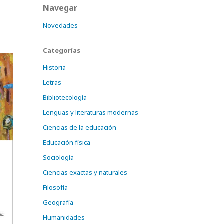
Navegar
Novedades
Categorías
Historia
Letras
Bibliotecología
Lenguas y literaturas modernas
Ciencias de la educación
Educación física
Sociología
Ciencias exactas y naturales
Filosofía
Geografía
Humanidades