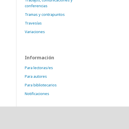
Trabajos, comunicaciones y
conferencias
Tramas y contrapuntos
Travesías
Variaciones
Información
Para lectoras/es
Para autores
Para bibliotecarios
Notificaciones