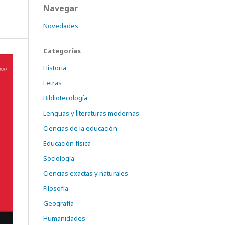
Navegar
Novedades
Categorías
Historia
Letras
Bibliotecología
Lenguas y literaturas modernas
Ciencias de la educación
Educación física
Sociología
Ciencias exactas y naturales
Filosofía
Geografía
Humanidades