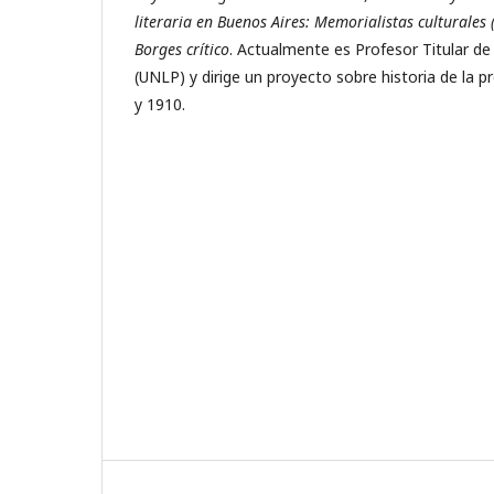
literaria en Buenos Aires: Memorialistas culturales
Borges crítico
. Actualmente es Profesor Titular de 
(UNLP) y dirige un proyecto sobre historia de la 
y 1910.