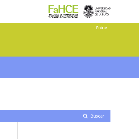
Entrar
Buscar