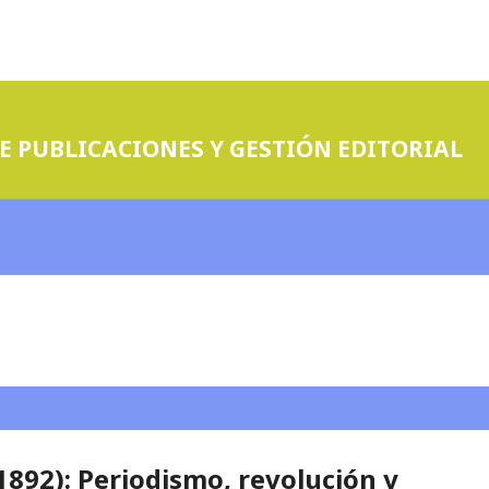
E PUBLICACIONES Y GESTIÓN EDITORIAL
1892): Periodismo, revolución y