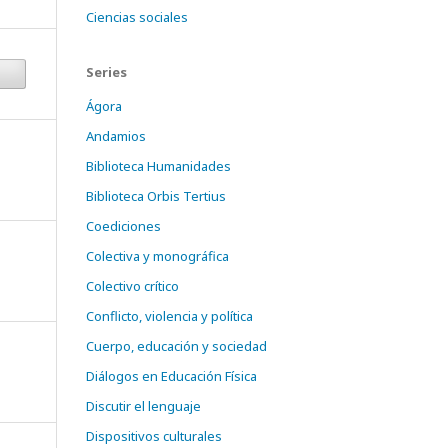
Ciencias sociales
Series
Ágora
Andamios
Biblioteca Humanidades
Biblioteca Orbis Tertius
Coediciones
Colectiva y monográfica
Colectivo crítico
Conflicto, violencia y política
Cuerpo, educación y sociedad
Diálogos en Educación Física
Discutir el lenguaje
Dispositivos culturales