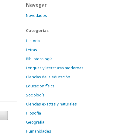
Navegar
Novedades
Categorías
Historia
Letras
Bibliotecología
Lenguas y literaturas modernas
Ciencias de la educación
Educación física
Sociología
Ciencias exactas y naturales
Filosofía
Geografía
Humanidades