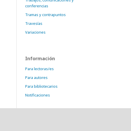
Trabajos, comunicaciones y
conferencias
Tramas y contrapuntos
Travesías
Variaciones
Información
Para lectoras/es
Para autores
Para bibliotecarios
Notificaciones