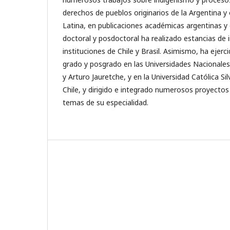
derechos de pueblos originarios de la Argentina y
Latina, en publicaciones académicas argentinas y
doctoral y posdoctoral ha realizado estancias de 
instituciones de Chile y Brasil. Asimismo, ha ejerc
grado y posgrado en las Universidades Nacionales
y Arturo Jauretche, y en la Universidad Católica S
Chile, y dirigido e integrado numerosos proyectos
temas de su especialidad.