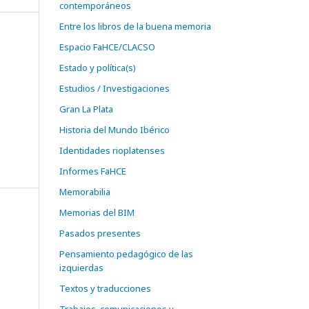
contemporáneos
Entre los libros de la buena memoria
Espacio FaHCE/CLACSO
Estado y política(s)
)
Estudios / Investigaciones
Gran La Plata
Historia del Mundo Ibérico
Identidades rioplatenses
Informes FaHCE
Memorabilia
Memorias del BIM
Pasados presentes
Pensamiento pedagógico de las
izquierdas
Textos y traducciones