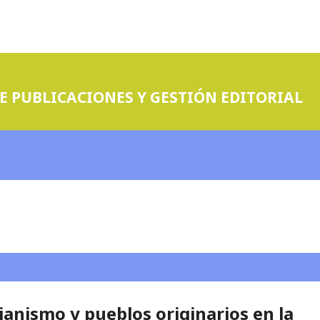
E PUBLICACIONES Y GESTIÓN EDITORIAL
tianismo y pueblos originarios en la