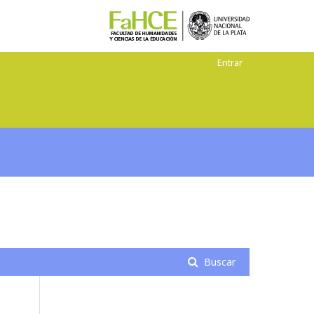
Entrar
Buscar