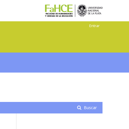
Entrar
Buscar