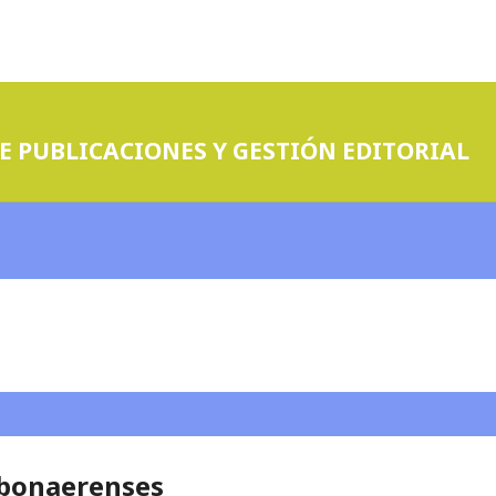
E PUBLICACIONES Y GESTIÓN EDITORIAL
s bonaerenses