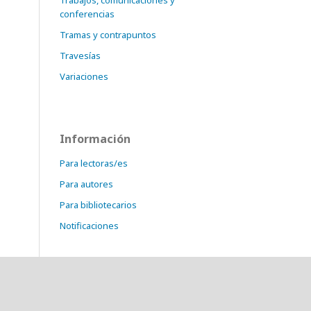
Trabajos, comunicaciones y
conferencias
Tramas y contrapuntos
Travesías
Variaciones
Información
Para lectoras/es
Para autores
Para bibliotecarios
Notificaciones