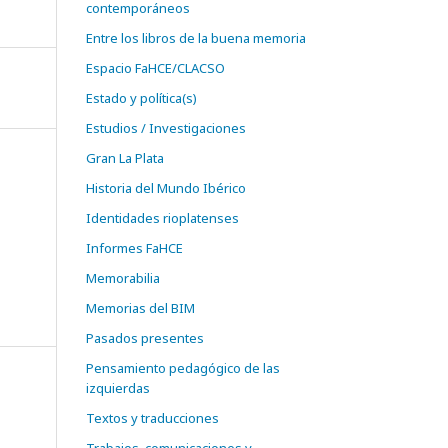
contemporáneos
Entre los libros de la buena memoria
Espacio FaHCE/CLACSO
Estado y política(s)
Estudios / Investigaciones
Gran La Plata
Historia del Mundo Ibérico
Identidades rioplatenses
Informes FaHCE
Memorabilia
Memorias del BIM
Pasados presentes
Pensamiento pedagógico de las
izquierdas
Textos y traducciones