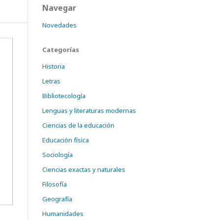
Navegar
Novedades
Categorías
Historia
Letras
Bibliotecología
Lenguas y literaturas modernas
Ciencias de la educación
Educación física
Sociología
Ciencias exactas y naturales
Filosofía
Geografía
Humanidades