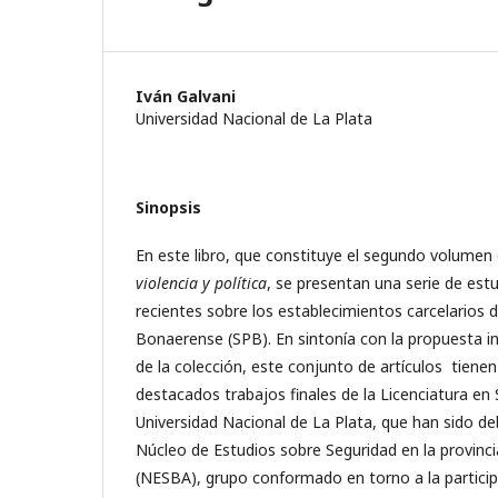
Iván Galvani
Universidad Nacional de La Plata
Sinopsis
En este libro, que constituye el segundo volumen 
violencia y política
, se presentan una serie de est
recientes sobre los establecimientos carcelarios d
Bonaerense (SPB). En sintonía con la propuesta ini
de la colección, este conjunto de artículos tiene
destacados trabajos finales de la Licenciatura en 
Universidad Nacional de La Plata, que han sido de
Núcleo de Estudios sobre Seguridad en la provinc
(NESBA), grupo conformado en torno a la partici