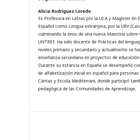
Alicia Rodríguez Loredo
Es Profesora en Letras por la UCA y Magíster en
Español como Lengua extranjera, por la URV (Cat
culminando la tesis de una nueva Maestría sobre 
UNTREF. Ha sido docente de Prácticas del lenguaje
niveles primario y secundario y actualmente se ha
enseñanza secundaria en proyectos de educación b
Durante su estancia en España se desempeñó co
de alfabetización inicial en español para persona
Cáritas y Escola Mediterrani, donde participó tamb
pedagógica de las Comunidades de Aprendizaje.