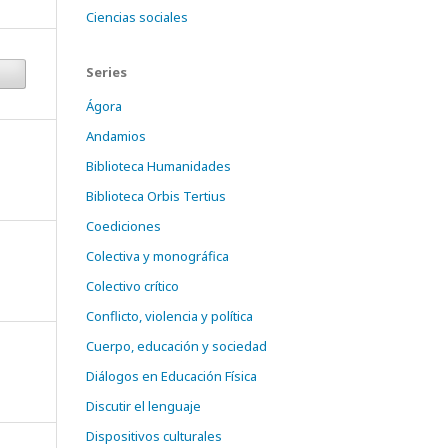
Ciencias sociales
Series
Ágora
Andamios
Biblioteca Humanidades
Biblioteca Orbis Tertius
Coediciones
Colectiva y monográfica
Colectivo crítico
Conflicto, violencia y política
Cuerpo, educación y sociedad
Diálogos en Educación Física
Discutir el lenguaje
Dispositivos culturales