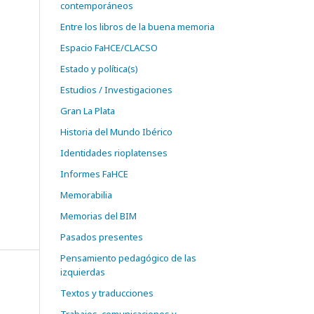
contemporáneos
Entre los libros de la buena memoria
Espacio FaHCE/CLACSO
Estado y política(s)
Estudios / Investigaciones
Gran La Plata
Historia del Mundo Ibérico
Identidades rioplatenses
Informes FaHCE
Memorabilia
Memorias del BIM
Pasados presentes
Pensamiento pedagógico de las
izquierdas
Textos y traducciones