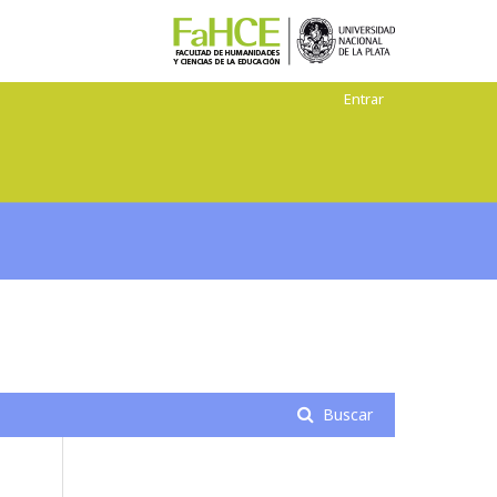
Entrar
Buscar