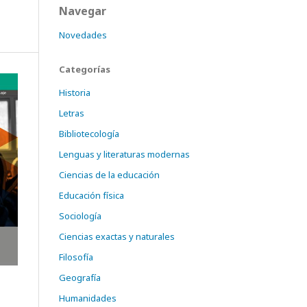
Navegar
Novedades
Categorías
Historia
Letras
Bibliotecología
Lenguas y literaturas modernas
Ciencias de la educación
Educación física
Sociología
Ciencias exactas y naturales
Filosofía
Geografía
Humanidades