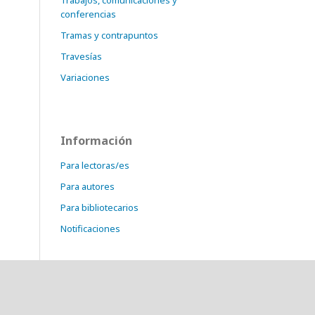
Trabajos, comunicaciones y
conferencias
Tramas y contrapuntos
Travesías
Variaciones
Información
Para lectoras/es
Para autores
Para bibliotecarios
Notificaciones