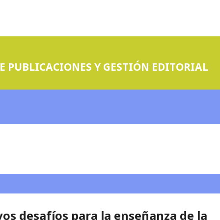
E PUBLICACIONES Y GESTIÓN EDITORIAL
os desafíos para la enseñanza de la