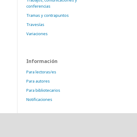
Trabajos, comunicaciones y
conferencias
Tramas y contrapuntos
Travesías
Variaciones
Información
Para lectoras/es
Para autores
Para bibliotecarios
Notificaciones