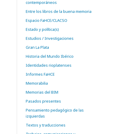
contemporáneos
Entre los libros de la buena memoria
Espacio FaHCE/CLACSO
Estado y política(s)
Estudios / Investigaciones
Gran La Plata
Historia del Mundo Ibérico
Identidades rioplatenses
Informes FaHCE
Memorabilia
Memorias del BIM
Pasados presentes
Pensamiento pedagógico de las
izquierdas
Textos y traducciones