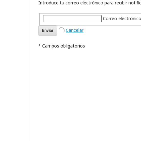
Introduce tu correo electrónico para recibir notif
Correo electrónic
Cancelar
Enviar
* Campos obligatorios