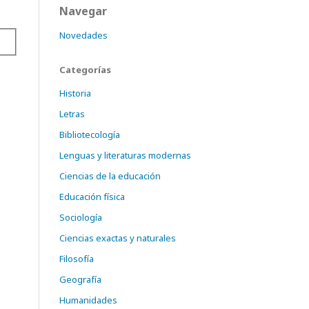
Navegar
Novedades
Categorías
Historia
Letras
Bibliotecología
Lenguas y literaturas modernas
Ciencias de la educación
Educación física
Sociología
Ciencias exactas y naturales
Filosofía
Geografía
Humanidades