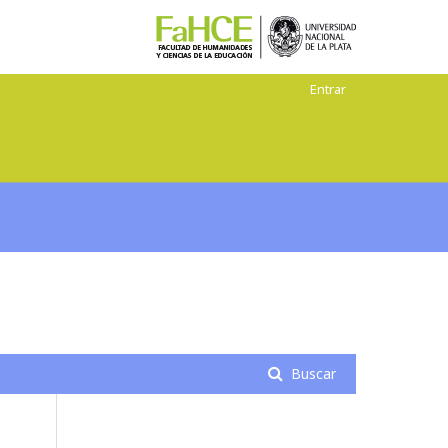
Entrar
Buscar