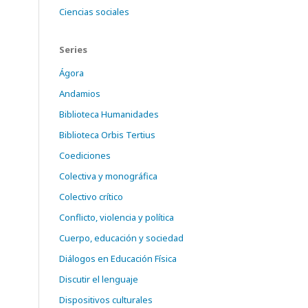
Ciencias sociales
Series
Ágora
Andamios
Biblioteca Humanidades
Biblioteca Orbis Tertius
Coediciones
Colectiva y monográfica
Colectivo crítico
Conflicto, violencia y política
Cuerpo, educación y sociedad
Diálogos en Educación Física
Discutir el lenguaje
Dispositivos culturales