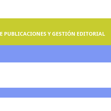
E PUBLICACIONES Y GESTIÓN EDITORIAL