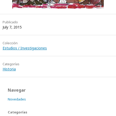
Publicado
July 7, 2015
Colección
Estudios / Investigaciones
Categorías
Historia
Navegar
Novedades
Categorías