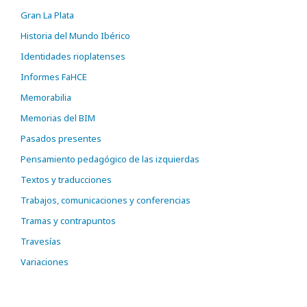
Gran La Plata
Historia del Mundo Ibérico
Identidades rioplatenses
Informes FaHCE
Memorabilia
Memorias del BIM
Pasados presentes
Pensamiento pedagógico de las izquierdas
Textos y traducciones
Trabajos, comunicaciones y conferencias
Tramas y contrapuntos
Travesías
Variaciones