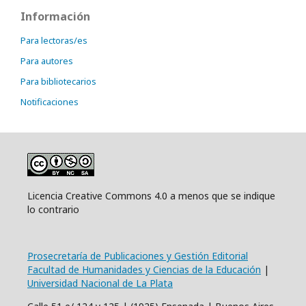
Información
Para lectoras/es
Para autores
Para bibliotecarios
Notificaciones
Licencia Creative Commons 4.0 a menos que se indique
lo contrario
Prosecretaría de Publicaciones y Gestión Editorial
Facultad de Humanidades y Ciencias de la Educación
|
Universidad Nacional de La Plata