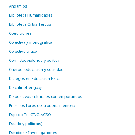
Andamios
Biblioteca Humanidades
Biblioteca Orbis Tertius
Coediciones
Colectiva y monográfica
Colectivo crítico
Conflicto, violencia y política
Cuerpo, educación y sociedad
Diálogos en Educación Física
Discutir el lenguaje
Dispositivos culturales contemporáneos
Entre los libros de la buena memoria
Espacio FaHCE/CLACSO
Estado y política(s)
Estudios / Investigaciones