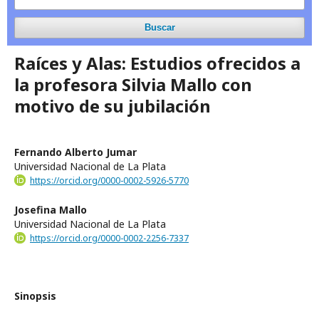
Buscar
Raíces y Alas: Estudios ofrecidos a
la profesora Silvia Mallo con
motivo de su jubilación
Fernando Alberto Jumar
Universidad Nacional de La Plata
https://orcid.org/0000-0002-5926-5770
Josefina Mallo
Universidad Nacional de La Plata
https://orcid.org/0000-0002-2256-7337
Sinopsis