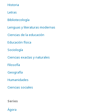
Historia
Letras
Bibliotecología
Lenguas y literaturas modernas
Ciencias de la educación
Educación física
Sociología
Ciencias exactas y naturales
Filosofía
Geografía
Humanidades
Ciencias sociales
Series
Ágora