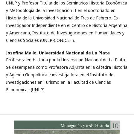
UNLP y Profesor Titular de los Seminarios Historia Económica
y Metodología de la Investigación II en el doctoriado en
Historia de la Universidad Nacional de Tres de Febrero. Es
Investigador Independiente en el Centro de Historia Argentina
y Americana, Instituto de Investigaciones en Humanidades y
Ciencias Sociales (UNLP-CONICET).
Josefina Mallo,
Universidad Nacional de La Plata
Profesora en Historia por la Universidad Naiconal de La Plata.
Se desempeña como Profesora Adjunta en la cátedra Historia
y Agenda Geopolítica e investigadora en el Instituto de
Investigaciones en Turismo en la Facultad de Ciencias
Económicas (UNLP).