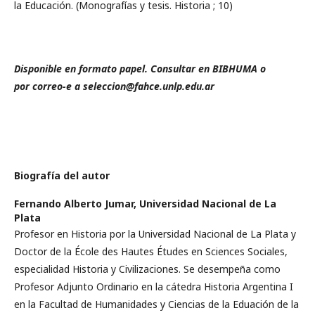
la Educación. (Monografías y tesis. Historia ; 10)
Disponible en formato papel. Consultar en BIBHUMA o
por correo-e a seleccion@fahce.unlp.edu.ar
Biografía del autor
Fernando Alberto Jumar,
Universidad Nacional de La
Plata
Profesor en Historia por la Universidad Nacional de La Plata y
Doctor de la École des Hautes Études en Sciences Sociales,
especialidad Historia y Civilizaciones. Se desempeña como
Profesor Adjunto Ordinario en la cátedra Historia Argentina I
en la Facultad de Humanidades y Ciencias de la Eduación de la